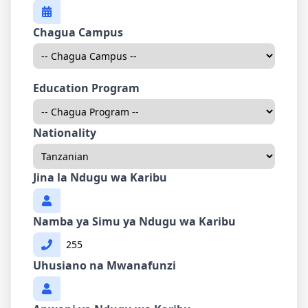
Chagua Campus
Education Program
Nationality
Jina la Ndugu wa Karibu
Namba ya Simu ya Ndugu wa Karibu
Uhusiano na Mwanafunzi